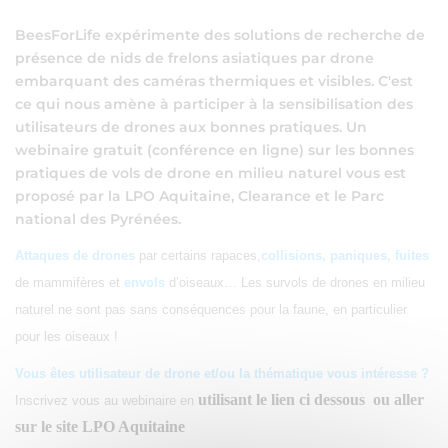
BeesForLife expérimente des solutions de recherche de
présence de nids de frelons asiatiques par drone
embarquant des caméras thermiques et visibles. C'est
ce qui nous amène à participer à la sensibilisation des
utilisateurs de drones aux bonnes pratiques. Un
webinaire gratuit (conférence en ligne) sur les bonnes
pratiques de vols de drone en milieu naturel vous est
proposé par la LPO Aquitaine, Clearance et le Parc
national des Pyrénées.
Attaques de drones
par certains rapaces,
collisions, paniques, fuites
de mammifères et
envols
d’oiseaux… Les survols de drones en milieu
naturel ne sont pas sans conséquences pour la faune, en particulier
pour les oiseaux !
Vous êtes utilisateur de drone et/ou la thématique vous intéresse ?
utilisant le lien ci dessous ou aller
Inscrivez vous au webinaire en
sur le site LPO Aquitaine