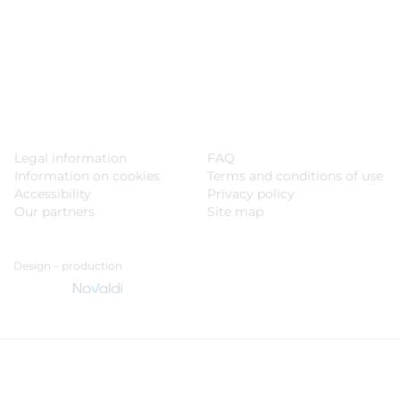
Legal information
FAQ
Information on cookies
Terms and conditions of use
Accessibility
Privacy policy
Our partners
Site map
Design – production