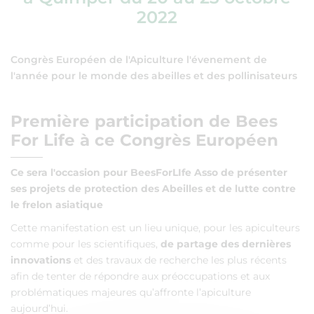
2022
Congrès Européen de l'Apiculture l'évenement de
l'année pour le monde des abeilles et des pollinisateurs
Première participation de Bees
For Life à ce Congrès Européen
Ce sera l'occasion pour BeesForLIfe Asso de présenter
ses projets de protection des Abeilles et de lutte contre
le frelon asiatique
Cette manifestation est un lieu unique, pour les apiculteurs
comme pour les scientifiques,
de partage des dernières
innovations
et des travaux de recherche les plus récents
afin de tenter de répondre aux préoccupations et aux
problématiques majeures qu’affronte l’apiculture
aujourd’hui.