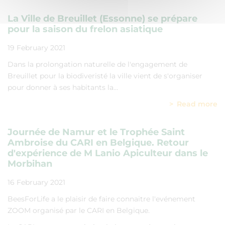
La Ville de Breuillet (Essonne) se prépare
pour la saison du frelon asiatique
19 February 2021
Dans la prolongation naturelle de l'engagement de
Breuillet pour la biodiveristé la ville vient de s'organiser
pour donner à ses habitants la…
Read more
Journée de Namur et le Trophée Saint
Ambroise du CARI en Belgique. Retour
d'expérience de M Lanio Apiculteur dans le
Morbihan
16 February 2021
BeesForLife a le plaisir de faire connaitre l'evénement
ZOOM organisé par le CARI en Belgique.