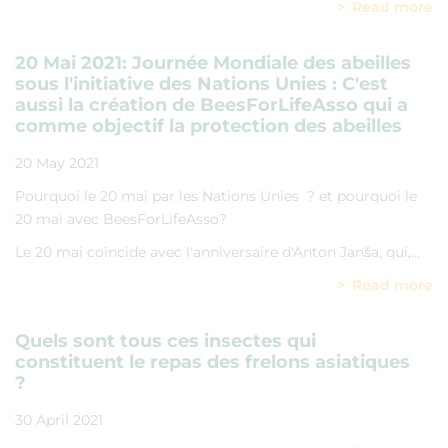
Read more
20 Mai 2021: Journée Mondiale des abeilles
sous l'initiative des Nations Unies : C'est
aussi la création de BeesForLifeAsso qui a
comme objectif la protection des abeilles
20 May 2021
Pourquoi le 20 mai par les Nations Unies ? et pourquoi le
20 mai avec BeesForLifeAsso?
Le 20 mai coïncide avec l'anniversaire d'Anton Janša, qui,…
Read more
Quels sont tous ces insectes qui
constituent le repas des frelons asiatiques
?
30 April 2021