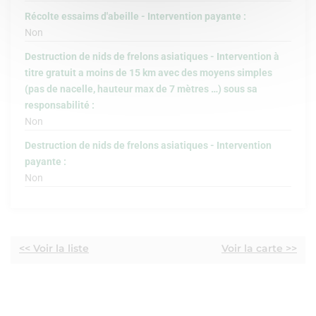
Récolte essaims d'abeille - Intervention payante :
Non
Destruction de nids de frelons asiatiques - Intervention à
titre gratuit a moins de 15 km avec des moyens simples
(pas de nacelle, hauteur max de 7 mètres …) sous sa
responsabilité :
Non
Destruction de nids de frelons asiatiques - Intervention
payante :
Non
<< Voir la liste
Voir la carte >>