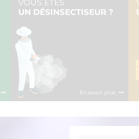
VOUS ÊTES
UN DÉSINSECTISEUR ?
En savoir plus