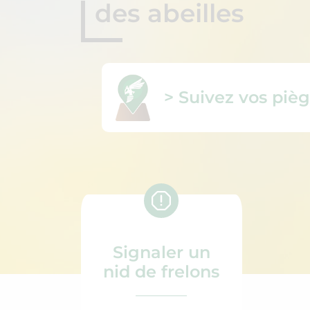
des abeilles
> Suivez vos pièg
Signaler un
nid de frelons