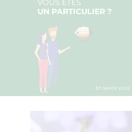
VOUS ÊTES
UN PARTICULIER ?
En savoir plus