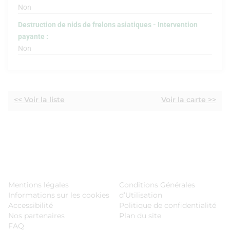
Non
Destruction de nids de frelons asiatiques - Intervention
payante :
Non
<< Voir la liste
Voir la carte >>
Mentions légales
Conditions Générales
Informations sur les cookies
d’Utilisation
Accessibilité
Politique de confidentialité
Nos partenaires
Plan du site
FAQ