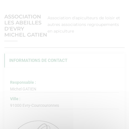
ASSOCIATION
Association d'apiculteurs de loisir et
LES ABEILLES
autres associations regroupements
D'EVRY
en apiculture
MICHEL GATIEN
INFORMATIONS DE CONTACT
Responsable :
Michel GATIEN
Ville :
91000 Evry-Courcouronnes